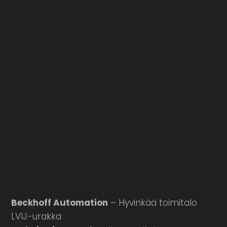
Beckhoff Automation
– Hyvinkää toimitalo
LVIJ-urakka